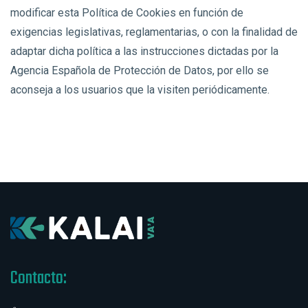
modificar esta Política de Cookies en función de
exigencias legislativas, reglamentarias, o con la finalidad de
adaptar dicha política a las instrucciones dictadas por la
Agencia Española de Protección de Datos, por ello se
aconseja a los usuarios que la visiten periódicamente.
Contacto: