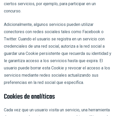
ciertos servicios, por ejemplo, para participar en un
concurso.
Adicionalmente, algunos servicios pueden utilizar
conectores con redes sociales tales como Facebook o
Twitter. Cuando el usuario se registra en un servicio con
credenciales de una red social, autoriza a la red social a
guardar una Cookie persistente que recuerda su identidad y
le garantiza acceso a los servicios hasta que expira. El
usuario puede borrar esta Cookie y revocar el acceso a los
servicios mediante redes sociales actualizando sus
preferencias en la red social que específica.
Cookies de analíticas
Cada vez que un usuario visita un servicio, una herramienta