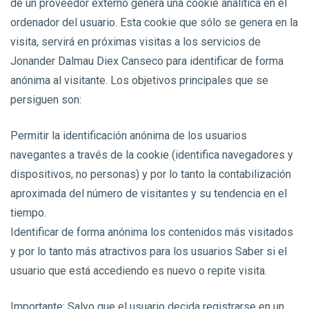
de un proveedor externo genera una cookie analítica en el
ordenador del usuario. Esta cookie que sólo se genera en la
visita, servirá en próximas visitas a los servicios de
Jonander Dalmau Diex Canseco para identificar de forma
anónima al visitante. Los objetivos principales que se
persiguen son:
Permitir la identificación anónima de los usuarios
navegantes a través de la cookie (identifica navegadores y
dispositivos, no personas) y por lo tanto la contabilización
aproximada del número de visitantes y su tendencia en el
tiempo.
Identificar de forma anónima los contenidos más visitados
y por lo tanto más atractivos para los usuarios Saber si el
usuario que está accediendo es nuevo o repite visita.
Importante: Salvo que el usuario decida registrarse en un