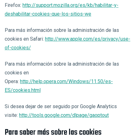
Firefox:
http://support.mozilla.org/es/kb/habilitar-y-
deshabilitar-cookies-que-los-sitios-we
Para más información sobre la administración de las
cookies en Safari:
http://www.apple.com/es/privacy/use-
of-cookies/
Para más información sobre la administración de las
cookies en
Opera:
http://help.opera.com/Windows/11.50/es-
ES/cookies.html
Si desea dejar de ser seguido por Google Analytics
visite:
http://tools.google.com/dlpage/gaoptout
Para saber más sobre las cookies