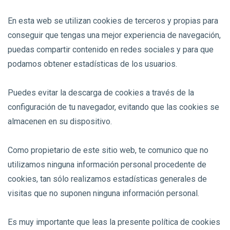
En esta web se utilizan cookies de terceros y propias para
conseguir que tengas una mejor experiencia de navegación,
puedas compartir contenido en redes sociales y para que
podamos obtener estadísticas de los usuarios.
Puedes evitar la descarga de cookies a través de la
configuración de tu navegador, evitando que las cookies se
almacenen en su dispositivo.
Como propietario de este sitio web, te comunico que no
utilizamos ninguna información personal procedente de
cookies, tan sólo realizamos estadísticas generales de
visitas que no suponen ninguna información personal.
Es muy importante que leas la presente política de cookies