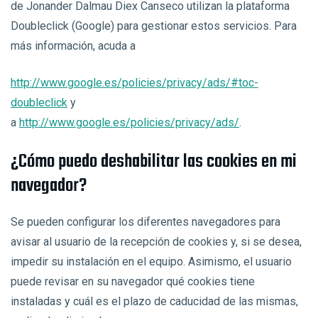
de Jonander Dalmau Diex Canseco utilizan la plataforma
Doubleclick (Google) para gestionar estos servicios. Para
más información, acuda a
http://www.google.es/policies/privacy/ads/#toc-
doubleclick
y
a
http://www.google.es/policies/privacy/ads/
.
¿Cómo puedo deshabilitar las cookies en mi
navegador?
Se pueden configurar los diferentes navegadores para
avisar al usuario de la recepción de cookies y, si se desea,
impedir su instalación en el equipo. Asimismo, el usuario
puede revisar en su navegador qué cookies tiene
instaladas y cuál es el plazo de caducidad de las mismas,