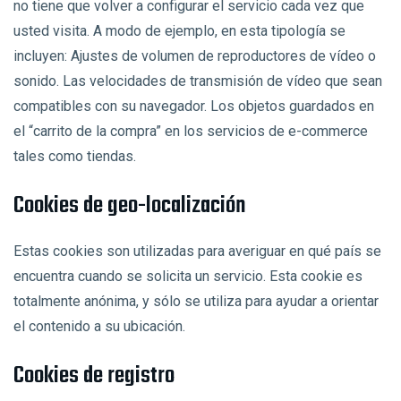
no tiene que volver a configurar el servicio cada vez que
usted visita. A modo de ejemplo, en esta tipología se
incluyen: Ajustes de volumen de reproductores de vídeo o
sonido. Las velocidades de transmisión de vídeo que sean
compatibles con su navegador. Los objetos guardados en
el “carrito de la compra” en los servicios de e-commerce
tales como tiendas.
Cookies de geo-localización
Estas cookies son utilizadas para averiguar en qué país se
encuentra cuando se solicita un servicio. Esta cookie es
totalmente anónima, y sólo se utiliza para ayudar a orientar
el contenido a su ubicación.
Cookies de registro