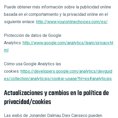
Puede obtener más información sobre la publicidad online
basada en el comportamiento y la privacidad online en el
siguiente enlace:
http://www.youronlinechoices.com/es/
Protección de datos de Google
Analytics:
http://www.google.com/analytics/learn/privacy.ht
ml
Cómo usa Google Analytics las
cookies:
https://developers.google.com/analytics/devguid
es/collection/analyticsjs/cookie-usage?hl=es#analyticsjs
Actualizaciones y cambios en la política de
privacidad/cookies
Las webs de Jonander Dalmau Diex Canseco pueden