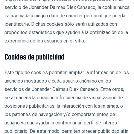
servicio de Jonander Dalmau Diex Canseco, la cookie nunca
irá asociada a ningún dato de carácter personal que pueda
identificarle. Dichas cookies sólo serán utilizadas con
propósitos estadísticos que ayuden a la optimización de la
experiencia de los usuarios en el sitio.
Cookies de publicidad
Este tipo de cookies permiten ampliar la información de los
anuncios mostrados a cada usuario anónimo en los
servicios de Jonander Dalmau Diex Canseco. Entre otros,
se almacena la duración o frecuencia de visualización de
posiciones publicitarias, la interacción con las mismas, o
los patrones de navegación y/o comportamientos del
usuario ya que ayudan a conformar un perfil de interés
publicitario. De este modo, permiten ofrecer publicidad afín