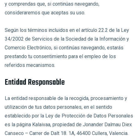
y comprendas que, si continúas navegando,
consideraremos que aceptas su uso.
Según los términos incluidos en el artículo 22.2 de la Ley
34/2002 de Servicios de la Sociedad de la Información y
Comercio Electrónico, si continúas navegando, estarás
prestando tu consentimiento para el empleo de los
referidos mecanismos.
Entidad Responsable
La entidad responsable de la recogida, procesamiento y
utilización de tus datos personales, en el sentido
establecido por la Ley de Protección de Datos Personales
es la página Kalaivaa, propiedad de Jonander Dalmau Diex
Canseco – Carrer de Dalt 18. 1A, 46400 Cullera, Valencia.