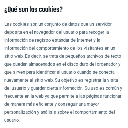
¿Qué son las cookies?
Las cookies son un conjunto de datos que un servidor
deposita en el navegador del usuario para recoger la
información de registro estándar de Internet y la
información del comportamiento de los visitantes en un
sitio web. Es decir, se trata de pequeños archivos de texto
que quedan almacenados en el disco duro del ordenador y
que sirven para identificar al usuario cuando se conecta
nuevamente al sitio web. Su objetivo es registrar la visita
del usuario y guardar cierta información. Su uso es común y
frecuente en la web ya que permite a las páginas funcionar
de manera más eficiente y conseguir una mayor
personalización y análisis sobre el comportamiento del
usuario.