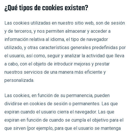
¿Qué tipos de cookies existen?
Las cookies utilizadas en nuestro sitio web, son de sesión
y de terceros, y nos permiten almacenar y acceder a
información relativa al idioma, el tipo de navegador
utilizado, y otras características generales predefinidas por
el usuario, así como, seguir y analizar la actividad que lleva
a cabo, con el objeto de introducir mejoras y prestar
nuestros servicios de una manera más eficiente y
personalizada.
Las cookies, en función de su permanencia, pueden
dividirse en cookies de sesión o permanentes. Las que
expiran cuando el usuario cierra el navegador. Las que
expiran en función de cuando se cumpla el objetivo para el
que sirven (por ejemplo, para que el usuario se mantenga