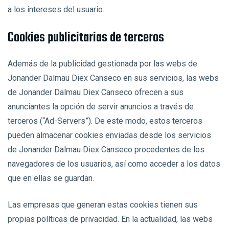
a los intereses del usuario.
Cookies publicitarias de terceros
Además de la publicidad gestionada por las webs de
Jonander Dalmau Diex Canseco en sus servicios, las webs
de Jonander Dalmau Diex Canseco ofrecen a sus
anunciantes la opción de servir anuncios a través de
terceros (“Ad-Servers”). De este modo, estos terceros
pueden almacenar cookies enviadas desde los servicios
de Jonander Dalmau Diex Canseco procedentes de los
navegadores de los usuarios, así como acceder a los datos
que en ellas se guardan.
Las empresas que generan estas cookies tienen sus
propias políticas de privacidad. En la actualidad, las webs