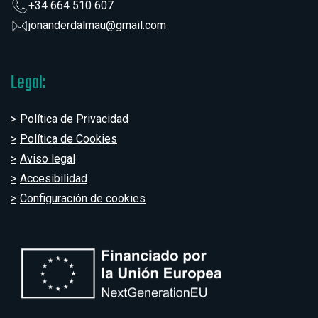
+34 664 510 607
jonanderdalmau@gmail.com
Legal:
Política de Privacidad
Política de Cookies
Aviso legal
Accesibilidad
Configuración de cookies