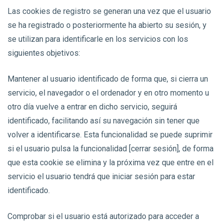
Las cookies de registro se generan una vez que el usuario
se ha registrado o posteriormente ha abierto su sesión, y
se utilizan para identificarle en los servicios con los
siguientes objetivos:
Mantener al usuario identificado de forma que, si cierra un
servicio, el navegador o el ordenador y en otro momento u
otro día vuelve a entrar en dicho servicio, seguirá
identificado, facilitando así su navegación sin tener que
volver a identificarse. Esta funcionalidad se puede suprimir
si el usuario pulsa la funcionalidad [cerrar sesión], de forma
que esta cookie se elimina y la próxima vez que entre en el
servicio el usuario tendrá que iniciar sesión para estar
identificado.
Comprobar si el usuario está autorizado para acceder a