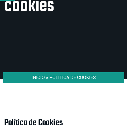
cookies
INICIO
»
POLÍTICA DE COOKIES
Política de Cookies