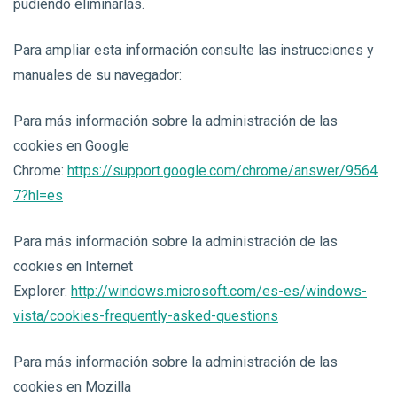
pudiendo eliminarlas.
Para ampliar esta información consulte las instrucciones y
manuales de su navegador:
Para más información sobre la administración de las
cookies en Google
Chrome:
https://support.google.com/chrome/answer/9564
7?hl=es
Para más información sobre la administración de las
cookies en Internet
Explorer:
http://windows.microsoft.com/es-es/windows-
vista/cookies-frequently-asked-questions
Para más información sobre la administración de las
cookies en Mozilla